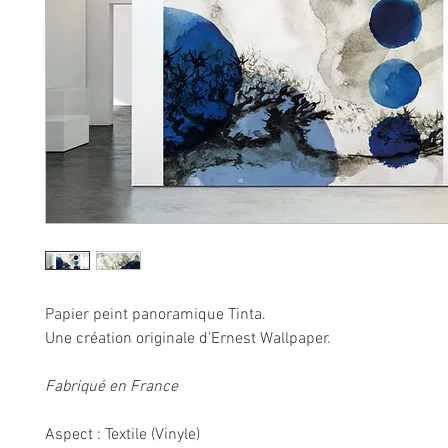
Papier peint panoramique Tinta.
Une création originale d'Ernest Wallpaper.
Fabriqué en France
Aspect : Textile (Vinyle)