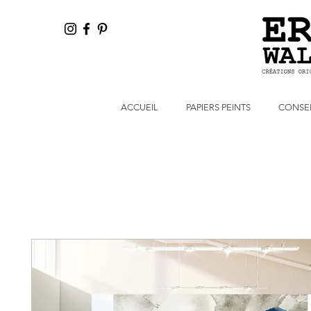
ACCUEIL
PAPIERS PEINTS
CONSEI