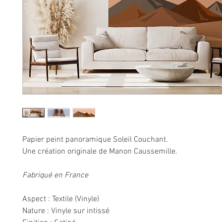
Papier peint panoramique Soleil Couchant.
Une création originale de Manon Caussemille.
Fabriqué en France
Aspect : Textile (Vinyle)
Nature : Vinyle sur intissé