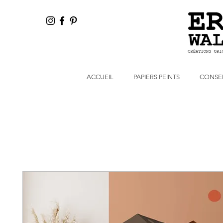
ACCUEIL
PAPIERS PEINTS
CONSEI