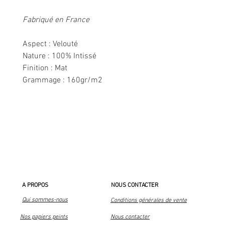
Fabriqué en France
Aspect : Velouté
Nature : 100% Intissé
Finition : Mat
Grammage : 160gr/m2
A PROPOS
NOUS CONTACTER
Qui sommes-nous
Conditions générales de vente
Nos papiers peints
Nous contacter