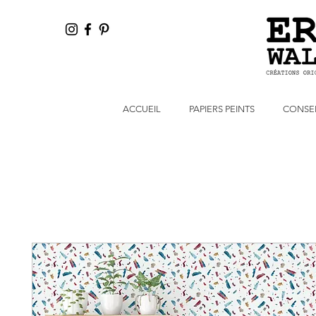
ACCUEIL
PAPIERS PEINTS
CONSEI