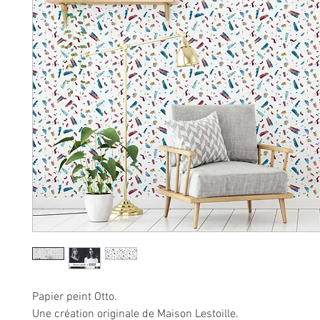
Papier peint Otto.
Une création originale de Maison Lestoille.