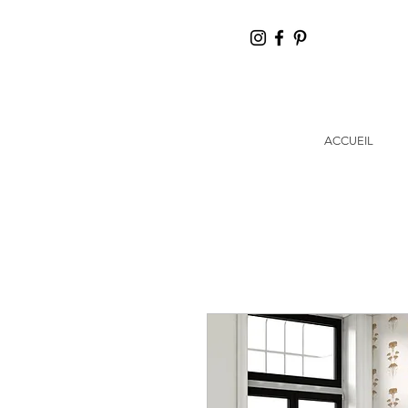
ACCUEIL