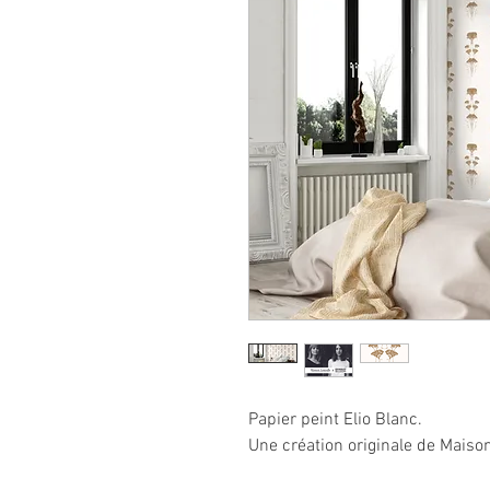
Papier peint Elio Blanc.
Une création originale de Maison